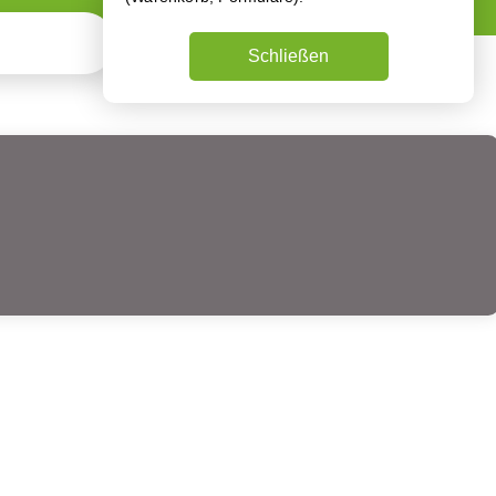
Schließen